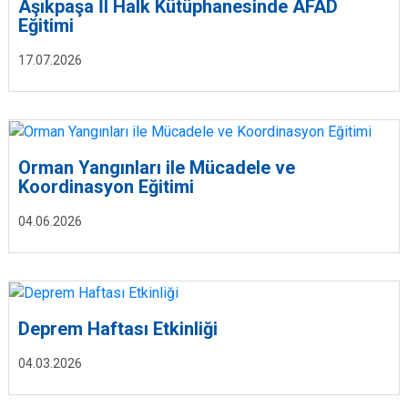
Aşıkpaşa İl Halk Kütüphanesinde AFAD
Eğitimi
17.07.2026
Orman Yangınları ile Mücadele ve
Koordinasyon Eğitimi
04.06.2026
Deprem Haftası Etkinliği
04.03.2026