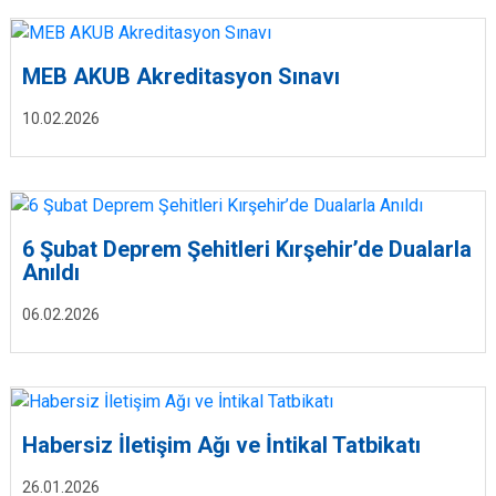
MEB AKUB Akreditasyon Sınavı
10.02.2026
6 Şubat Deprem Şehitleri Kırşehir’de Dualarla
Anıldı
06.02.2026
Habersiz İletişim Ağı ve İntikal Tatbikatı
26.01.2026