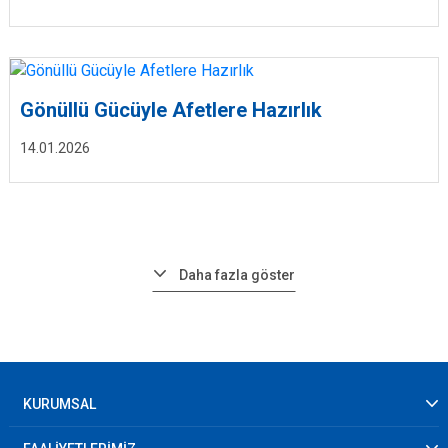
Gönüllü Gücüyle Afetlere Hazırlık
14.01.2026
Daha fazla göster
KURUMSAL